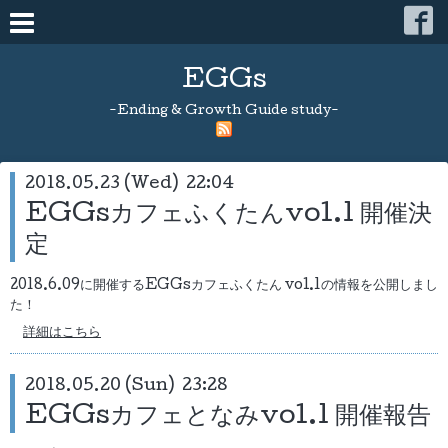
EGGs
-Ending & Growth Guide study-
2018.05.23 (Wed) 22:04
EGGsカフェふくたんvol.1 開催決
定
2018.6.09に開催するEGGsカフェふくたん vol.1の情報を公開しまし
た！
詳細はこちら
2018.05.20 (Sun) 23:28
EGGsカフェとなみvol.1 開催報告