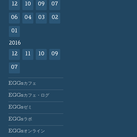
12
10
09
07
06
04
03
02
01
2016
12
11
10
09
07
EGGsカフェ
EGGsカフェ・ログ
EGGsゼミ
EGGsラボ
EGGsオンライン