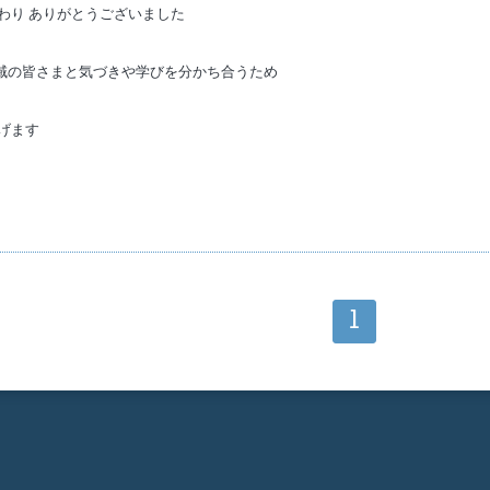
わり ありがとうございました
地域の皆さまと気づきや学びを分かち合うため
げます
1