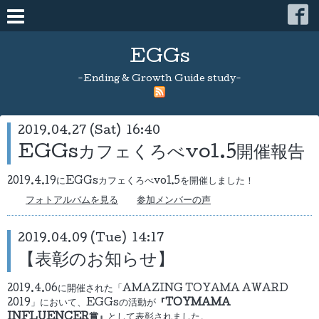
EGGs
-Ending & Growth Guide study-
2019.04.27 (Sat) 16:40
EGGsカフェくろべvol.5開催報告
2019.4.19にEGGsカフェくろべvol.5を開催しました！
フォトアルバムを見る
参加メンバーの声
2019.04.09 (Tue) 14:17
【表彰のお知らせ】
2019.4.06に開催された「AMAZING TOYAMA AWARD
2019」において、EGGsの活動が
『TOYMAMA
INFLUENCER賞』
として表彰されました。