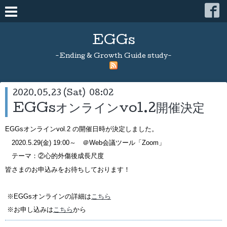
EGGs
-Ending & Growth Guide study-
2020.05.23 (Sat) 08:02
EGGsオンラインvol.2開催決定
EGGsオンラインvol.2 の開催日時が決定しました。
2020.5.29(金) 19:00～ ＠Web会議ツール「Zoom」
テーマ：②心的外傷後成長尺度
皆さまのお申込みをお待ちしております！
※EGGsオンラインの詳細は
こちら
※お申し込みは
こちら
から