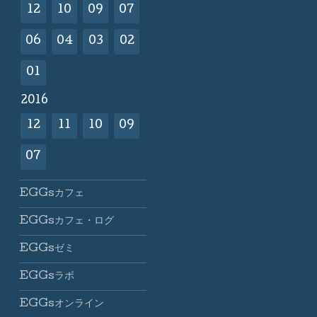
12
10
09
07
06
04
03
02
01
2016
12
11
10
09
07
EGGsカフェ
EGGsカフェ・ログ
EGGsゼミ
EGGsラボ
EGGsオンライン