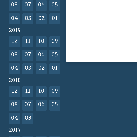
08
07
06
05
04
03
02
01
2019
12
11
10
09
08
07
06
05
04
03
02
01
2018
12
11
10
09
08
07
06
05
04
03
2017