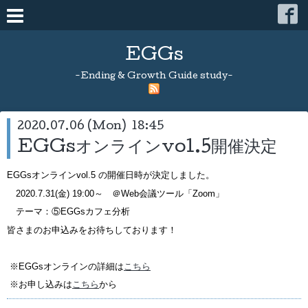
EGGs
-Ending & Growth Guide study-
2020.07.06 (Mon) 18:45
EGGsオンラインvol.5開催決定
EGGsオンラインvol.5 の開催日時が決定しました。
2020.7.31(金) 19:00～ ＠Web会議ツール「Zoom」
テーマ：⑤EGGsカフェ分析
皆さまのお申込みをお待ちしております！
※EGGsオンラインの詳細は
こちら
※お申し込みは
こちら
から