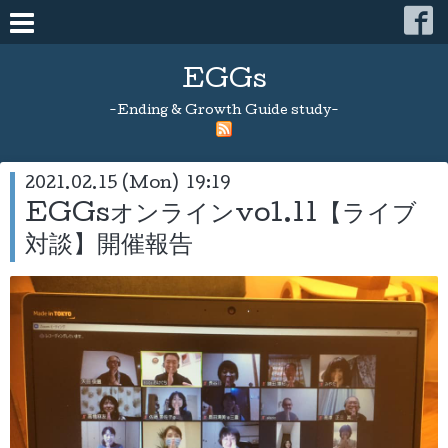
EGGs
-Ending & Growth Guide study-
2021.02.15 (Mon) 19:19
EGGsオンラインvol.11【ライブ
対談】開催報告