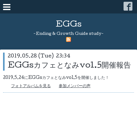
EGGs
-Ending & Growth Guide study-
2019.05.28 (Tue) 23:34
EGGsカフェとなみvol.5開催報告
2019.5.24にEGGsカフェとなみvol.5を開催しました！
フォトアルバムを見る
参加メンバーの声